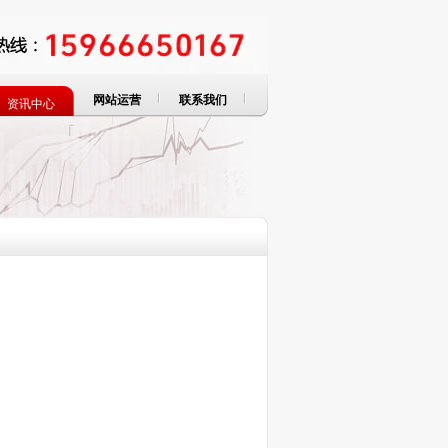
网站运营
联系我们
资讯中心